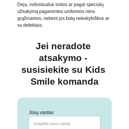
Deja, individualiai siūtos ar pagal specialų 
užsakymą pagamintos uniformos nėra 
grąžinamos, nebent jos būtų nekokybiškos ar 
su defektais.
Jei neradote 
atsakymo - 
susisiekite su Kids 
Smile komanda
Jūsų vardas