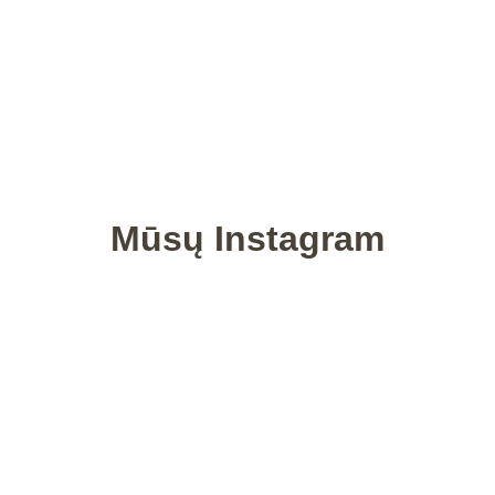
Mūsų Instagram