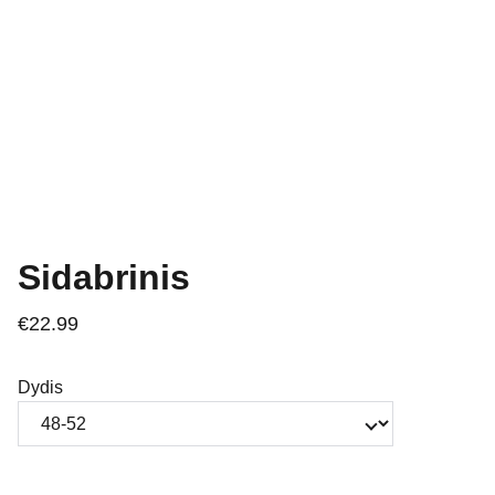
Sidabrinis
€22.99
Dydis